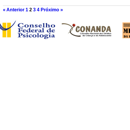
« Anterior
1
2
3
4
Próximo »