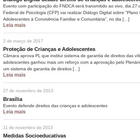
Evento com participação do FNDCA será transmitido ao vivo, dia 27 d
Federal de Psicologia (CFP) vai realizar Diálogo Digital sobre “Plan
Adolescentes à Convivência Familiar e Comunitária”, no dia […]
Leia mais
2 de março de 2017
Proteção de Crianças e Adolescentes
Câmara aprova PL que institui sistema de garantia de direitos das ví
adolescentes ganhou mais um reforço com a aprovação pelo Plenário 
um sistema de garantia de direitos […]
Leia mais
27 de novembro de 2013
Brasília
Evento defende direitos das crianças e adolescentes
Leia mais
11 de novembro de 2013
Medidas Socioeducativas