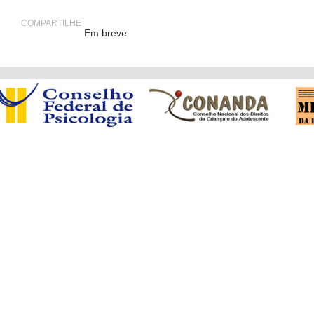
COMPARTILHE
Em breve