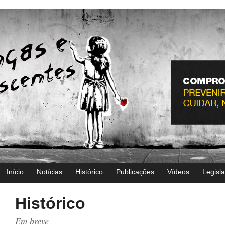
Início
Notícias
Histórico
Publicações
Vídeos
Legisl
Histórico
Em breve