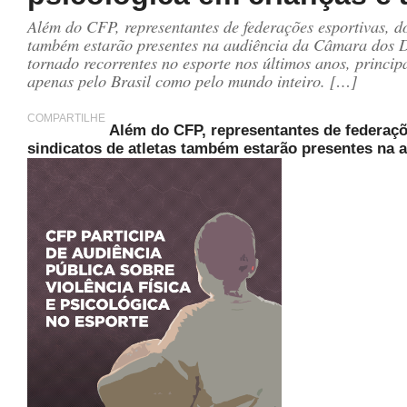
Além do CFP, representantes de federações esportivas, do 
também estarão presentes na audiência da Câmara dos De
tornado recorrentes no esporte nos últimos anos, princip
apenas pelo Brasil como pelo mundo inteiro. […]
COMPARTILHE
Além do CFP, representantes de federaçõe
sindicatos de atletas também estarão presentes na