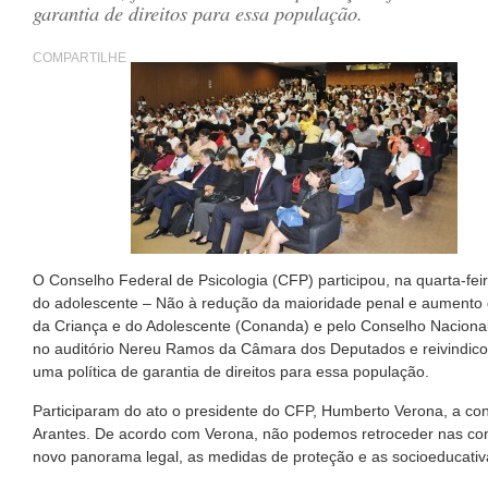
garantia de direitos para essa população.
COMPARTILHE
O Conselho Federal de Psicologia (CFP) participou, na quarta-feira
do adolescente – Não à redução da maioridade penal e aumento d
da Criança e do Adolescente (Conanda) e pelo Conselho Nacional
no auditório Nereu Ramos da Câmara dos Deputados e reivindicou
uma política de garantia de direitos para essa população.
Participaram do ato o presidente do CFP, Humberto Verona, a c
Arantes. De acordo com Verona, não podemos retroceder nas conqui
novo panorama legal, as medidas de proteção e as socioeducativa